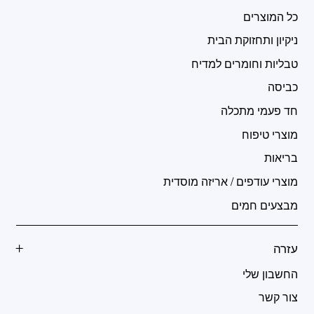
כל המוצרים
ניקיון ותחזוקת הבית
טבליות וחומרים למדיח
כביסה
חד פעמי מתכלה
מוצרי טיפוח
בריאות
מוצרי עודפים / אריזה מוסדית
מבצעים חמים
עזרה
החשבון שלי
צור קשר