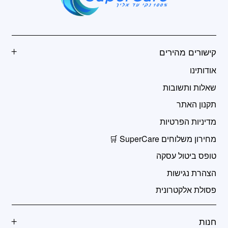
קישורים מהירים
אודותינו
שאלות ותשובות
תקנון האתר
מדיניות הפרטיות
מחירון משלוחים SuperCare 🛒
טופס ביטול עסקה
הצהרת נגישות
פסולת אלקטרונית
חנות