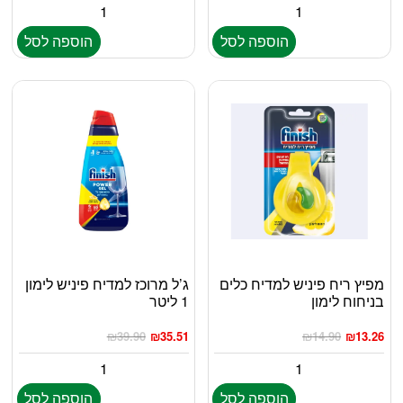
הוספה לסל
הוספה לסל
מפיץ ריח פיניש למדיח כלים
ג’ל מרוכז למדיח פיניש לימון
בניחוח לימון
1 ליטר
₪
39.90
₪
35.51
₪
14.90
₪
13.26
הוספה לסל
הוספה לסל