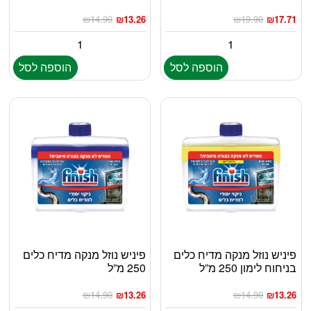
₪
14.90
₪
13.26
₪
19.90
₪
17.71
הוספה לסל
הוספה לסל
פיניש נוזל מנקה מדיח כלים
פיניש נוזל מנקה מדיח כלים
בניחוח לימון 250 מ”ל
250 מ”ל
₪
14.90
₪
13.26
₪
14.90
₪
13.26