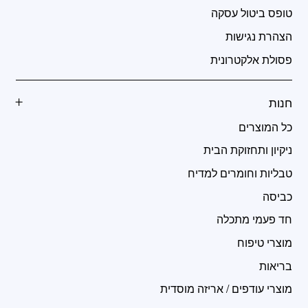
טופס ביטול עסקה
הצהרת נגישות
פסולת אלקטרונית
חנות
כל המוצרים
ניקיון ותחזוקת הבית
טבליות וחומרים למדיח
כביסה
חד פעמי מתכלה
מוצרי טיפוח
בריאות
מוצרי עודפים / אריזה מוסדית