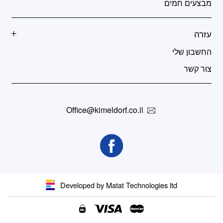
מבצעים חמים
עזרה
החשבון שלי
צור קשר
Office@kimeldorf.co.il
Developed by Matat Technologies ltd