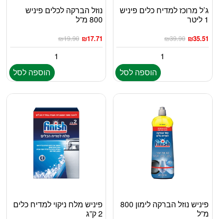
ג’ל מרוכז למדיח כלים פיניש
נוזל הברקה לכלים פיניש
1 ליטר
800 מ”ל
₪
19.90
₪
17.71
₪
39.90
₪
35.51
הוספה לסל
הוספה לסל
פיניש נוזל הברקה לימון 800
פיניש מלח ניקוי למדיח כלים
מ”ל
2 ק”ג