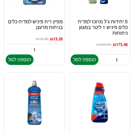
5 יחידות ג’ל מרוכז למדיח
מפיץ ריח פיניש למדיח כלים
כלים פיניש 1 ליטר במגוון
בניחוח מרענן
ניחוחות
₪
14.90
₪
13.26
₪
194.90
₪
173.46
הוספה לסל
הוספה לסל