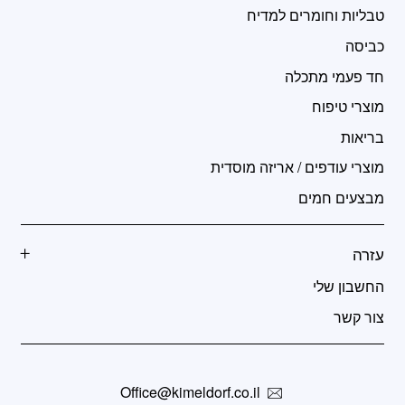
טבליות וחומרים למדיח
כביסה
חד פעמי מתכלה
מוצרי טיפוח
בריאות
מוצרי עודפים / אריזה מוסדית
מבצעים חמים
עזרה
החשבון שלי
צור קשר
Office@kimeldorf.co.il