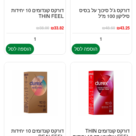
דורקס ג’ל סיכוך על בסיס
דורקס קונדומים 10 יחידות
סיליקון 100 מ”ל
THIN FEEL
₪
38.00
₪
33.82
₪
48.60
₪
43.25
הוספה לסל
הוספה לסל
דורקס קונדומים THIN
דורקס קונדומים 10 יחידות