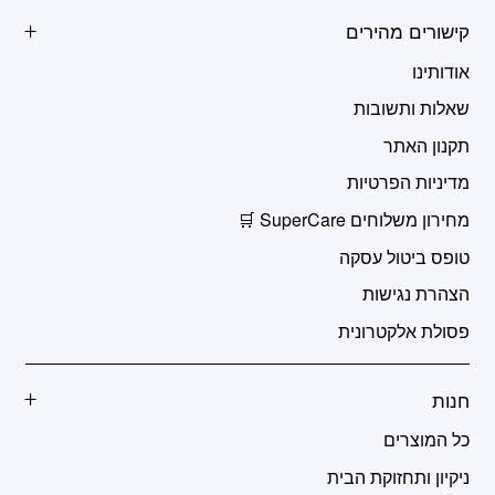
קישורים מהירים
אודותינו
שאלות ותשובות
תקנון האתר
מדיניות הפרטיות
מחירון משלוחים SuperCare 🛒
טופס ביטול עסקה
הצהרת נגישות
פסולת אלקטרונית
חנות
כל המוצרים
ניקיון ותחזוקת הבית