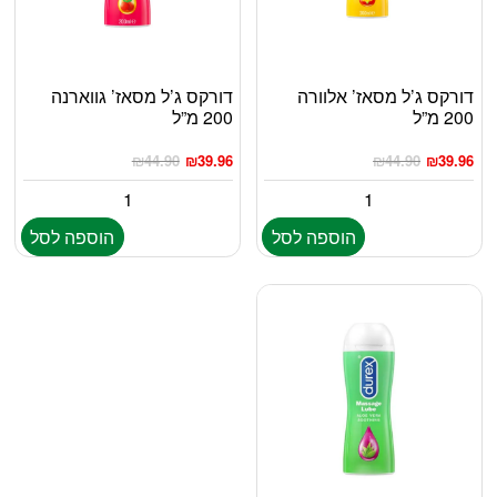
דורקס ג’ל מסאז’ אלוורה
דורקס ג’ל מסאז’ גווארנה
200 מ”ל
200 מ”ל
₪
44.90
₪
39.96
₪
44.90
₪
39.96
הוספה לסל
הוספה לסל