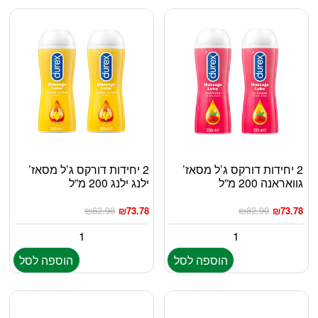
2 יחידות דורקס ג’ל מסאז’
2 יחידות דורקס ג’ל מסאז’
גוואראנה 200 מ”ל
ילנג ילנג 200 מ”ל
₪
82.90
₪
73.78
₪
82.90
₪
73.78
הוספה לסל
הוספה לסל