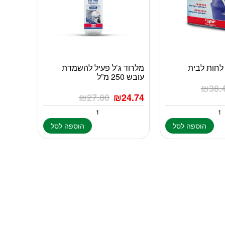
 לחות לבית
מלרוד ג’ל פעיל להשמדת
עובש 250 מ”ל
₪
38.
₪
27.80
₪
24.74
הוספה לסל
הוספה לסל