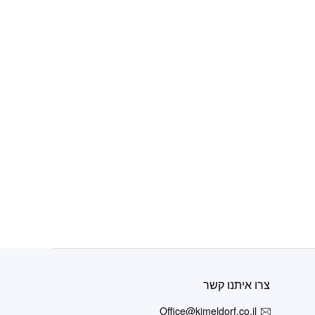
צרו איתנו קשר
Office@kimeldorf.co.il