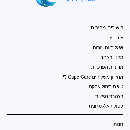
קישורים מהירים
אודותינו
שאלות ותשובות
תקנון האתר
מדיניות הפרטיות
מחירון משלוחים SuperCare 🛒
טופס ביטול עסקה
הצהרת נגישות
פסולת אלקטרונית
חנות