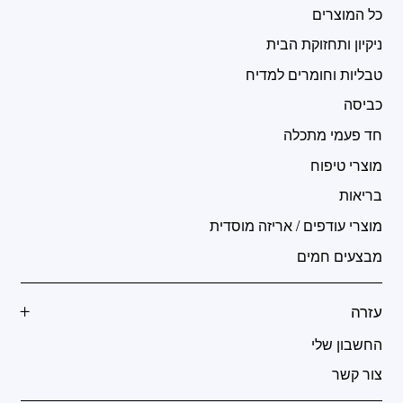
כל המוצרים
ניקיון ותחזוקת הבית
טבליות וחומרים למדיח
כביסה
חד פעמי מתכלה
מוצרי טיפוח
בריאות
מוצרי עודפים / אריזה מוסדית
מבצעים חמים
עזרה
החשבון שלי
צור קשר