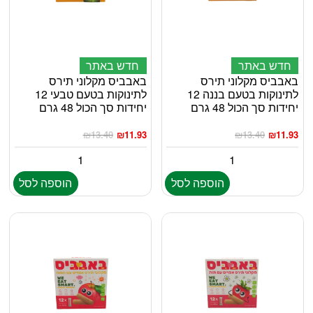
חדש באתר
חדש באתר
באבביס מקלוני תירס
באבביס מקלוני תירס
לתינוקות בטעם בננה 12
לתינוקות בטעם טבעי 12
יחידות סך הכול 48 גרם
יחידות סך הכול 48 גרם
₪
13.40
₪
11.93
₪
13.40
₪
11.93
הוספה לסל
הוספה לסל