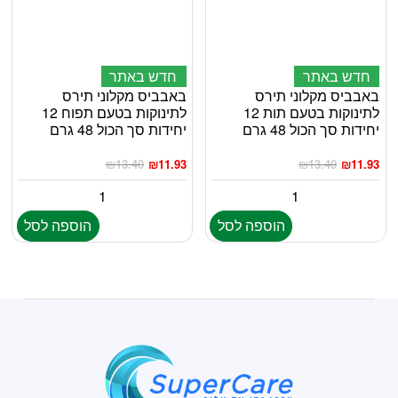
חדש באתר
חדש באתר
באבביס מקלוני תירס
באבביס מקלוני תירס
לתינוקות בטעם תות 12
לתינוקות בטעם תפוח 12
יחידות סך הכול 48 גרם
יחידות סך הכול 48 גרם
₪
13.40
₪
11.93
₪
13.40
₪
11.93
הוספה לסל
הוספה לסל