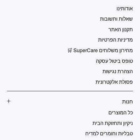
אודותינו
שאלות ותשובות
תקנון האתר
מדיניות הפרטיות
מחירון משלוחים SuperCare 🛒
טופס ביטול עסקה
הצהרת נגישות
פסולת אלקטרונית
חנות
כל המוצרים
ניקיון ותחזוקת הבית
טבליות וחומרים למדיח