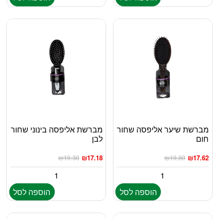
מברשת שיער אליפסה שחור
מברשת אליפסה בינוני שחור
חום
לבן
₪
19.30
₪
17.18
₪
19.80
₪
17.62
הוספה לסל
הוספה לסל