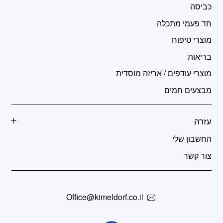
כביסה
חד פעמי מתכלה
מוצרי טיפוח
בריאות
מוצרי עודפים / אריזה מוסדית
מבצעים חמים
עזרה
החשבון שלי
צור קשר
Office@kimeldorf.co.il