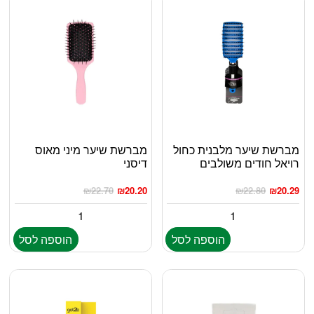
מברשת שיער מלבנית כחול
מברשת שיער מיני מאוס
רויאל חודים משולבים
דיסני
₪
22.70
₪
20.20
₪
22.80
₪
20.29
הוספה לסל
הוספה לסל