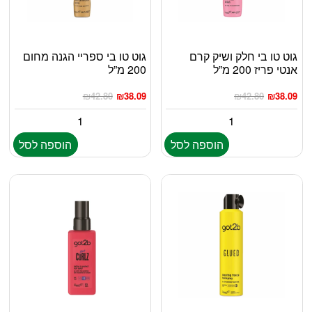
גוט טו בי חלק ושיק קרם
גוט טו בי ספריי הגנה מחום
אנטי פריז 200 מ”ל
200 מ”ל
₪
42.80
₪
38.09
₪
42.80
₪
38.09
הוספה לסל
הוספה לסל