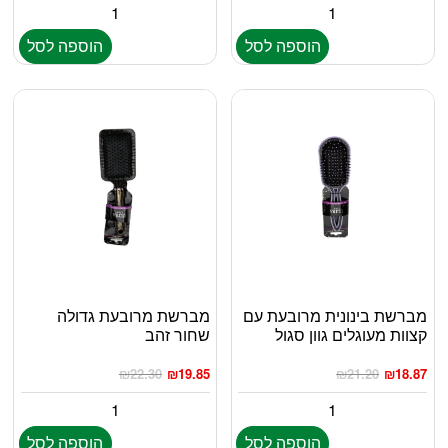
הוספה לסל
הוספה לסל
מברשת בינונית מרובעת עם
מברשת מרובעת גדולה
קצוות מעוגלים גוון סגול
שחור זהב
₪
22.30
₪
19.85
₪
21.20
₪
18.87
הוספה לסל
הוספה לסל