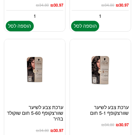
₪
34.80
₪
30.97
₪
34.80
₪
30.97
הוספה לסל
הוספה לסל
ערכת צבע לשיער
ערכת צבע לשיער
שוורצקופף 5-1 חום
שוורצקופף 5-60 חום שוקולד
בהיר
₪
34.80
₪
30.97
₪
34.80
₪
30.97