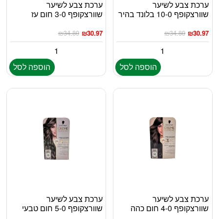
ערכת צבע לשיער
ערכת צבע לשיער
שוורצקופף 10-0 בלונד בהיר
שוורצקופף 3-0 חום עז
₪
34.80
₪
30.97
₪
34.80
₪
30.97
הוספה לסל
הוספה לסל
ערכת צבע לשיער
ערכת צבע לשיער
שוורצקופף 4-0 חום כהה
שוורצקופף 5-0 חום טבעי