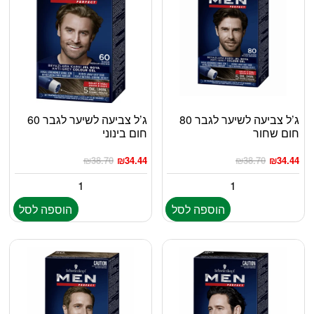
ג’ל צביעה לשיער לגבר 80
ג’ל צביעה לשיער לגבר 60
חום שחור
חום בינוני
₪
38.70
₪
34.44
₪
38.70
₪
34.44
הוספה לסל
הוספה לסל