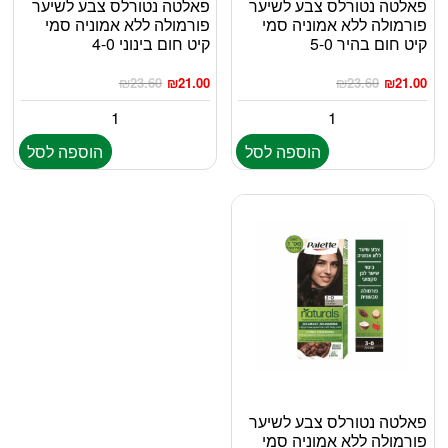
פאלטה נטורלס צבע לשיער
פאלטה נטורלס צבע לשיער
פורמולה ללא אמוניה סמי
פורמולה ללא אמוניה סמי
קיט חום בהיר 5-0
קיט חום בינוני 4-0
₪
23.60
₪
21.00
₪
23.60
₪
21.00
הוספה לסל
הוספה לסל
פאלטה נטורלס צבע לשיער
פורמולה ללא אמוניה סמי