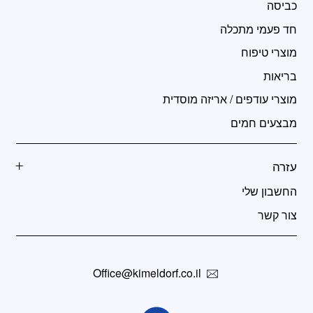
כביסה
חד פעמי מתכלה
מוצרי טיפוח
בריאות
מוצרי עודפים / אריזה מוסדית
מבצעים חמים
עזרה
החשבון שלי
צור קשר
Office@kimeldorf.co.il