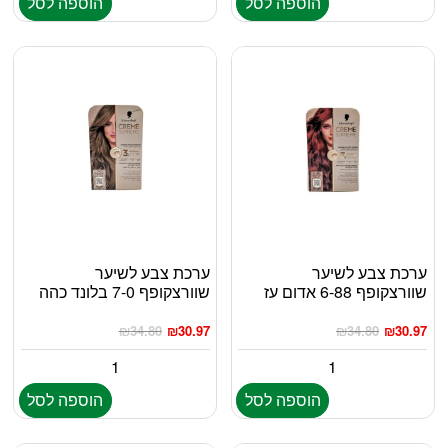
הוספה לסל
הוספה לסל
ערכת צבע לשיער
ערכת צבע לשיער
שוורצקופף 6-88 אדום עז
שוורצקופף 7-0 בלונד כהה
₪
34.80
₪
30.97
₪
34.80
₪
30.97
הוספה לסל
הוספה לסל