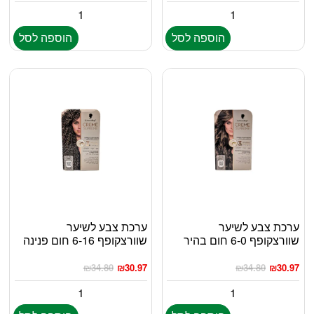
הוספה לסל
הוספה לסל
ערכת צבע לשיער
ערכת צבע לשיער
שוורצקופף 6-0 חום בהיר
שוורצקופף 6-16 חום פנינה
₪
34.80
₪
30.97
₪
34.80
₪
30.97