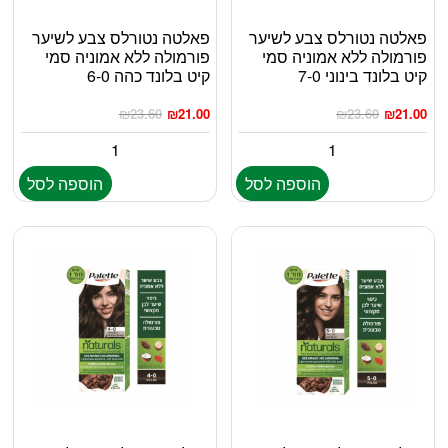
פאלטה נטורלס צבע לשיער
פאלטה נטורלס צבע לשיער
פורמולה ללא אמוניה סמי
פורמולה ללא אמוניה סמי
קיט בלונד בינוני 7-0
קיט בלונד כהה 6-0
₪
23.60
₪
21.00
₪
23.60
₪
21.00
הוספה לסל
הוספה לסל