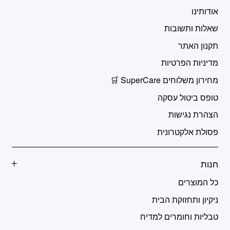
אודותינו
שאלות ותשובות
תקנון האתר
מדיניות הפרטיות
מחירון משלוחים SuperCare 🛒
טופס ביטול עסקה
הצהרת נגישות
פסולת אלקטרונית
חנות
כל המוצרים
ניקיון ותחזוקת הבית
טבליות וחומרים למדיח