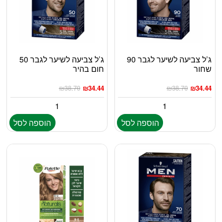
ג’ל צביעה לשיער לגבר 90
ג’ל צביעה לשיער לגבר 50
שחור
חום בהיר
₪
38.70
₪
34.44
₪
38.70
₪
34.44
הוספה לסל
הוספה לסל