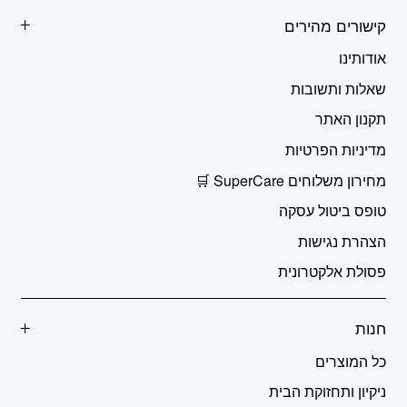
קישורים מהירים
אודותינו
שאלות ותשובות
תקנון האתר
מדיניות הפרטיות
מחירון משלוחים SuperCare 🛒
טופס ביטול עסקה
הצהרת נגישות
פסולת אלקטרונית
חנות
כל המוצרים
ניקיון ותחזוקת הבית