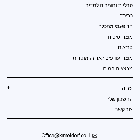
טבליות וחומרים למדיח
כביסה
חד פעמי מתכלה
מוצרי טיפוח
בריאות
מוצרי עודפים / אריזה מוסדית
מבצעים חמים
עזרה
החשבון שלי
צור קשר
Office@kimeldorf.co.il