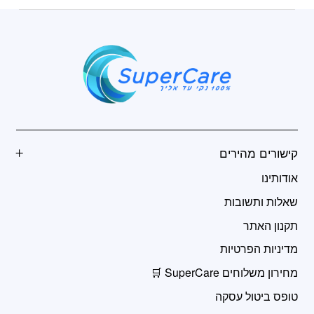
קישורים מהירים
אודותינו
שאלות ותשובות
תקנון האתר
מדיניות הפרטיות
מחירון משלוחים SuperCare 🛒
טופס ביטול עסקה