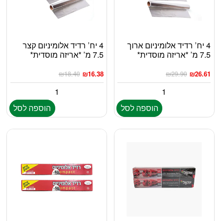
4 יח’ רדיד אלומיניום ארוך
4 יח’ רדיד אלומיניום קצר
7.5 מ’ *אריזה מוסדית*
7.5 מ’ *אריזה מוסדית*
₪
18.40
₪
16.38
₪
29.90
₪
26.61
הוספה לסל
הוספה לסל