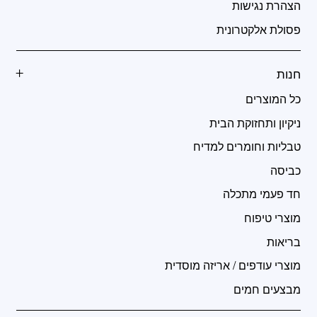
הצהרת נגישות
פסולת אלקטרונית
חנות
כל המוצרים
ניקיון ותחזוקת הבית
טבליות וחומרים למדיח
כביסה
חד פעמי מתכלה
מוצרי טיפוח
בריאות
מוצרי עודפים / אריזה מוסדית
מבצעים חמים