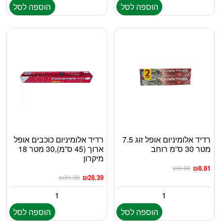
הוספה לסל
הוספה לסל
רדיד אלומיניום אופל זוג 7.5
רדיד אלומיניום כוכבים אופל
מטר 30 ס”מ רוחב
ארוך (45 ס”מ),30 מטר 18
מיקרון
₪
9.90
₪
8.81
₪
31.90
₪
28.39
הוספה לסל
הוספה לסל