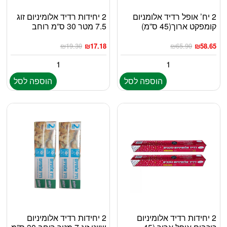
2 יח’ אופל רדיד אלומניום
2 יחידות רדיד אלומיניום זוג
קומפקט ארוך(45 ס”מ)
7.5 מטר 30 ס”מ רוחב
₪
19.30
₪
17.18
₪
65.90
₪
58.65
הוספה לסל
הוספה לסל
2 יחידות רדיד אלומיניום
2 יחידות רדיד אלומיניום