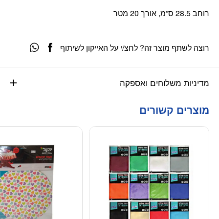
רוחב 28.5 ס”מ, אורך 20 מטר
רוצה לשתף מוצר זה? לחצ/י על האייקון לשיתוף
מדיניות משלוחים ואספקה
מוצרים קשורים