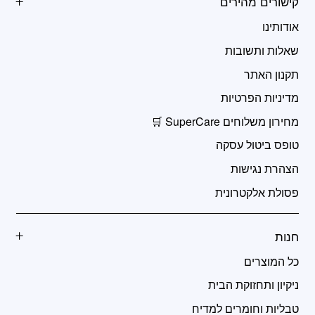
קישורים מהירים
אודותינו
שאלות ותשובות
תקנון האתר
מדיניות הפרטיות
מחירון משלוחים SuperCare 🛒
טופס ביטול עסקה
הצהרת נגישות
פסולת אלקטרונית
חנות
כל המוצרים
ניקיון ותחזוקת הבית
טבליות וחומרים למדיח