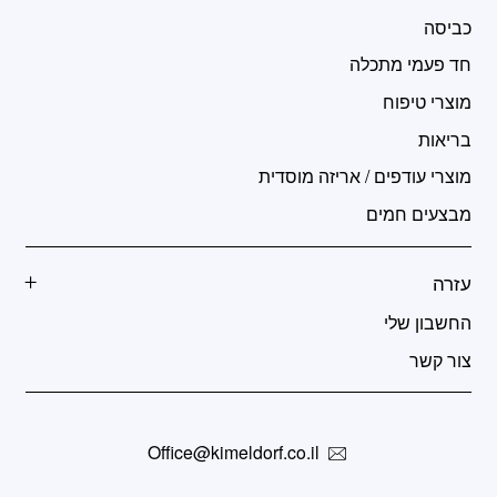
כביסה
חד פעמי מתכלה
מוצרי טיפוח
בריאות
מוצרי עודפים / אריזה מוסדית
מבצעים חמים
עזרה
החשבון שלי
צור קשר
Office@kimeldorf.co.il