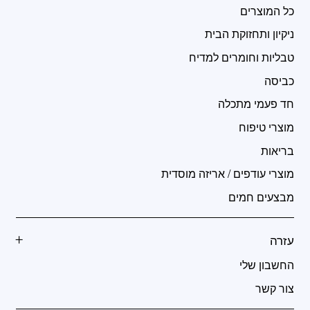
כל המוצרים
ניקיון ותחזוקת הבית
טבליות וחומרים למדיח
כביסה
חד פעמי מתכלה
מוצרי טיפוח
בריאות
מוצרי עודפים / אריזה מוסדית
מבצעים חמים
עזרה
החשבון שלי
צור קשר