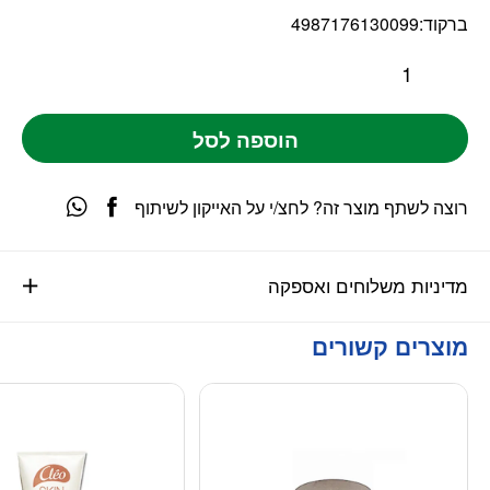
ברקוד:
4987176130099
הוספה לסל
רוצה לשתף מוצר זה? לחצ/י על האייקון לשיתוף
מדיניות משלוחים ואספקה
מוצרים קשורים