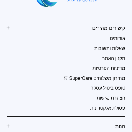
קישורים מהירים
אודותינו
שאלות ותשובות
תקנון האתר
מדיניות הפרטיות
מחירון משלוחים SuperCare 🛒
טופס ביטול עסקה
הצהרת נגישות
פסולת אלקטרונית
חנות