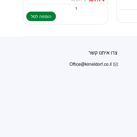
הוספה לסל
צרו איתנו קשר
Office@kimeldorf.co.il