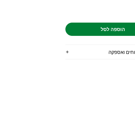
הוספה לסל
וחים ואספקה