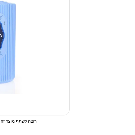
רוצה לשתף מוצר זה? 