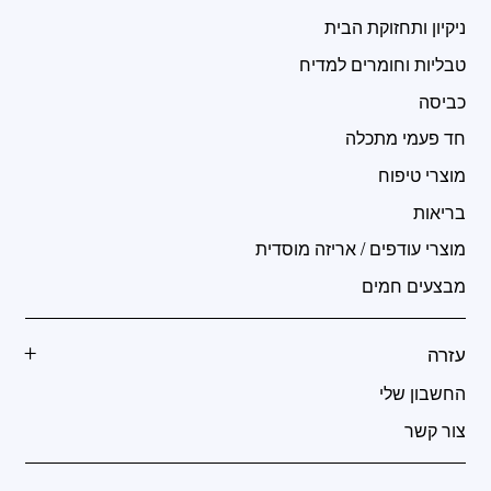
ניקיון ותחזוקת הבית
טבליות וחומרים למדיח
כביסה
חד פעמי מתכלה
מוצרי טיפוח
בריאות
מוצרי עודפים / אריזה מוסדית
מבצעים חמים
עזרה
החשבון שלי
צור קשר