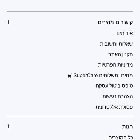
קישורים מהירים
אודותינו
שאלות ותשובות
תקנון האתר
מדיניות הפרטיות
מחירון משלוחים SuperCare 🛒
טופס ביטול עסקה
הצהרת נגישות
פסולת אלקטרונית
חנות
כל המוצרים