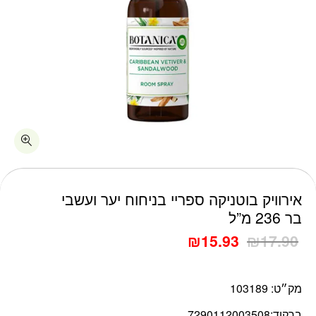
כמות אירוויק בוטניקה ספריי בניחוח יער ועשבי בר 236 מ"ל
אירוויק בוטניקה ספריי בניחוח יער ועשבי
בר 236 מ”ל
₪
15.93
₪
17.90
מק״ט:
103189
ברקוד:
7290112003508