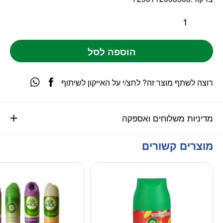
הוספה לסל
רוצה לשתף מוצר זה? לחצ/י על האייקון לשיתוף
מדיניות משלוחים ואספקה
מוצרים קשורים