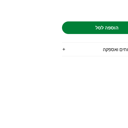
הוספה לסל
וחים ואספקה