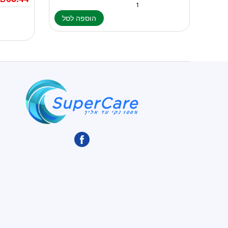
הוספה לסל