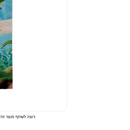
רוצה לשתף מוצר זה? 