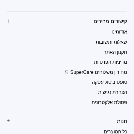
קישורים מהירים
אודותינו
שאלות ותשובות
תקנון האתר
מדיניות הפרטיות
מחירון משלוחים SuperCare 🛒
טופס ביטול עסקה
הצהרת נגישות
פסולת אלקטרונית
חנות
כל המוצרים