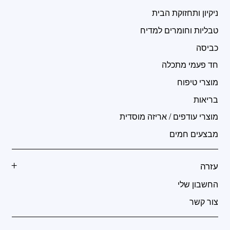
ניקיון ותחזוקת הבית
טבליות וחומרים למדיח
כביסה
חד פעמי מתכלה
מוצרי טיפוח
בריאות
מוצרי עודפים / אריזה מוסדית
מבצעים חמים
עזרה
החשבון שלי
צור קשר