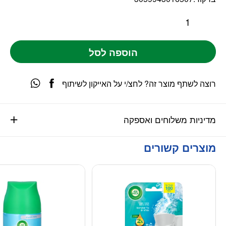
הוספה לסל
רוצה לשתף מוצר זה? לחצ/י על האייקון לשיתוף
מדיניות משלוחים ואספקה
מוצרים קשורים