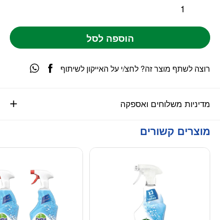
הוספה לסל
רוצה לשתף מוצר זה? לחצ/י על האייקון לשיתוף
מדיניות משלוחים ואספקה
מוצרים קשורים