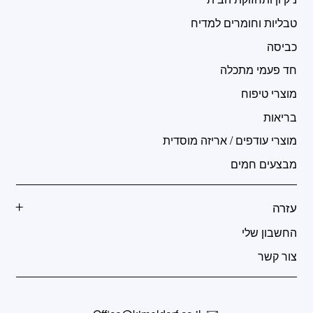
טבליות וחומרים למדיח
כביסה
חד פעמי מתכלה
מוצרי טיפוח
בריאות
מוצרי עודפים / אריזה מוסדית
מבצעים חמים
עזרה
החשבון שלי
צור קשר