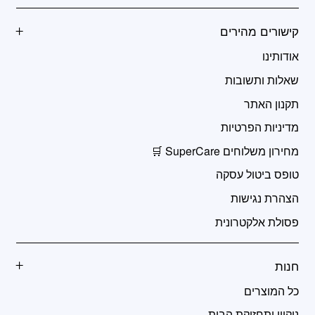
קישורים מהירים
אודותינו
שאלות ותשובות
תקנון האתר
מדיניות הפרטיות
מחירון משלוחים SuperCare 🛒
טופס ביטול עסקה
הצהרת נגישות
פסולת אלקטרונית
חנות
כל המוצרים
ניקיון ותחזוקת הבית