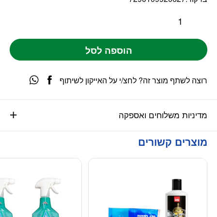
הוספה לסל
רוצה לשתף מוצר זה? לחצ/י על האייקון לשיתוף
מדיניות משלוחים ואספקה
מוצרים קשורים