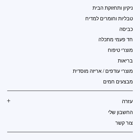
ניקיון ותחזוקת הבית
טבליות וחומרים למדיח
כביסה
חד פעמי מתכלה
מוצרי טיפוח
בריאות
מוצרי עודפים / אריזה מוסדית
מבצעים חמים
עזרה
החשבון שלי
צור קשר