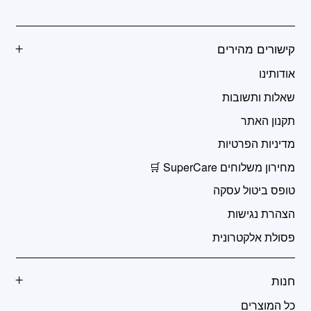
קישורים מהירים
אודותינו
שאלות ותשובות
תקנון האתר
מדיניות הפרטיות
מחירון משלוחים SuperCare 🛒
טופס ביטול עסקה
הצהרת נגישות
פסולת אלקטרונית
חנות
כל המוצרים