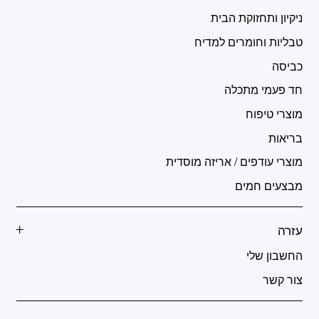
ניקיון ותחזוקת הבית
טבליות וחומרים למדיח
כביסה
חד פעמי מתכלה
מוצרי טיפוח
בריאות
מוצרי עודפים / אריזה מוסדית
מבצעים חמים
עזרה
החשבון שלי
צור קשר