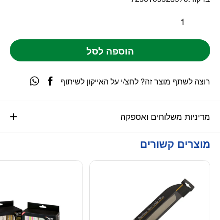
הוספה לסל
רוצה לשתף מוצר זה? לחצ/י על האייקון לשיתוף
מדיניות משלוחים ואספקה
מוצרים קשורים