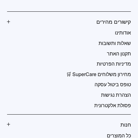
קישורים מהירים
אודותינו
שאלות ותשובות
תקנון האתר
מדיניות הפרטיות
מחירון משלוחים SuperCare 🛒
טופס ביטול עסקה
הצהרת נגישות
פסולת אלקטרונית
חנות
כל המוצרים