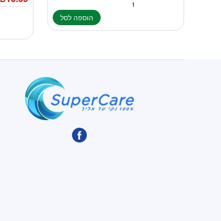
הוספה לסל