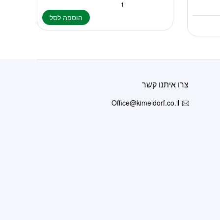
הוספה לסל
צרו איתנו קשר
Office@kimeldorf.co.il