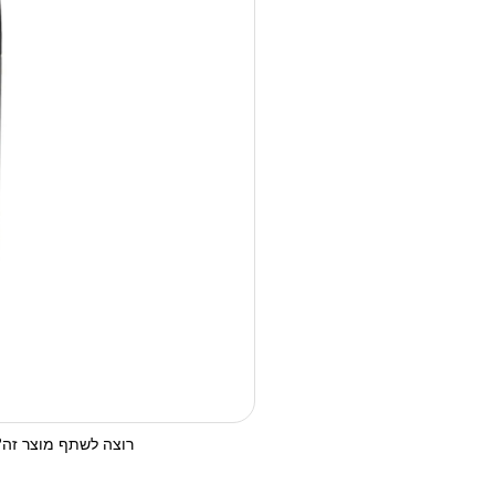
רוצה לשתף מוצר זה? 