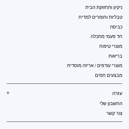
ניקיון ותחזוקת הבית
טבליות וחומרים למדיח
כביסה
חד פעמי מתכלה
מוצרי טיפוח
בריאות
מוצרי עודפים / אריזה מוסדית
מבצעים חמים
עזרה
החשבון שלי
צור קשר