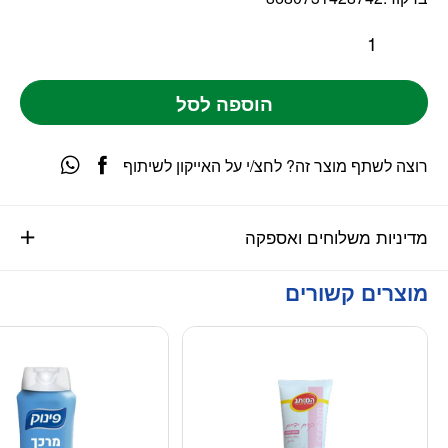
הוספה לסל
רוצה לשתף מוצר זה? לחצ/י על האייקון לשיתוף
מדיניות משלוחים ואספקה
מוצרים קשורים