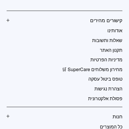
קישורים מהירים
אודותינו
שאלות ותשובות
תקנון האתר
מדיניות הפרטיות
מחירון משלוחים SuperCare 🛒
טופס ביטול עסקה
הצהרת נגישות
פסולת אלקטרונית
חנות
כל המוצרים