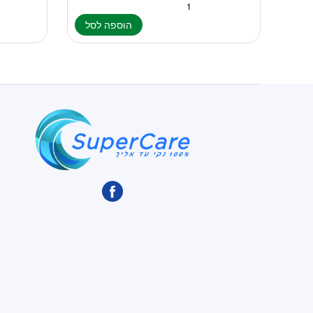
הוספה לסל