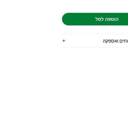
הוספה לסל
וחים ואספקה