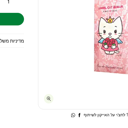
מדיניות משל
לחצ/י על האייקון לשיתוף