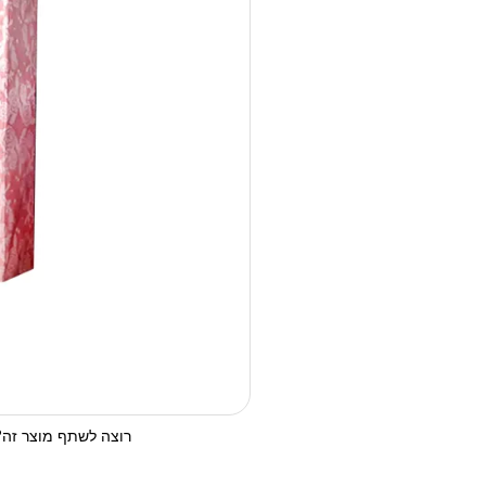
רוצה לשתף מוצר זה? 