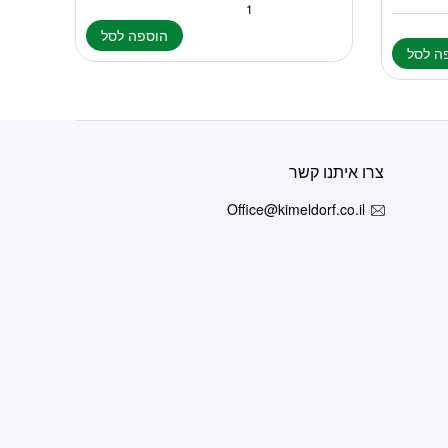
הוספה לסל
ה לסל
צרו איתנו קשר
Office@kimeldorf.co.il