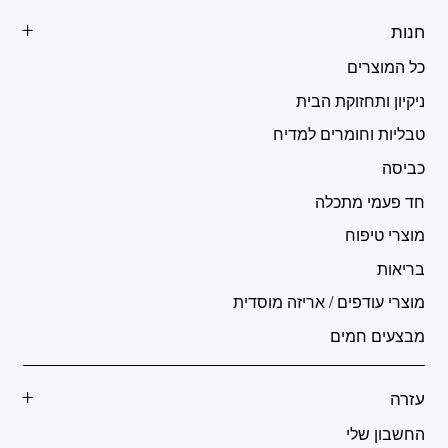
חנות
כל המוצרים
ניקיון ותחזוקת הבית
טבליות וחומרים למדיח
כביסה
חד פעמי מתכלה
מוצרי טיפוח
בריאות
מוצרי עודפים / אריזה מוסדית
מבצעים חמים
עזרה
החשבון שלי