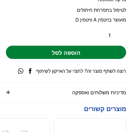
לטיפול בתפרחת חיתולים
מועשר בויטמין A וויטמין D
הוספה לסל
רוצה לשתף מוצר זה? לחצ/י על האייקון לשיתוף
מדיניות משלוחים ואספקה
מוצרים קשורים