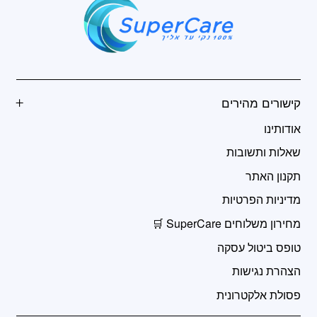
המוצר
המוצר
קישורים מהירים
אודותינו
שאלות ותשובות
תקנון האתר
מדיניות הפרטיות
מחירון משלוחים SuperCare 🛒
טופס ביטול עסקה
הצהרת נגישות
פסולת אלקטרונית