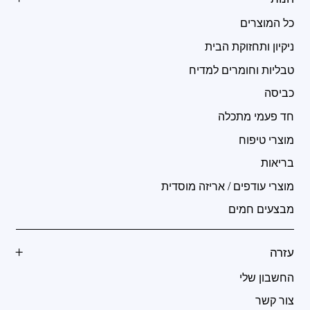
כל המוצרים
ניקיון ותחזוקת הבית
טבליות וחומרים למדיח
כביסה
חד פעמי מתכלה
מוצרי טיפוח
בריאות
מוצרי עודפים / אריזה מוסדית
מבצעים חמים
עזרה
החשבון שלי
צור קשר