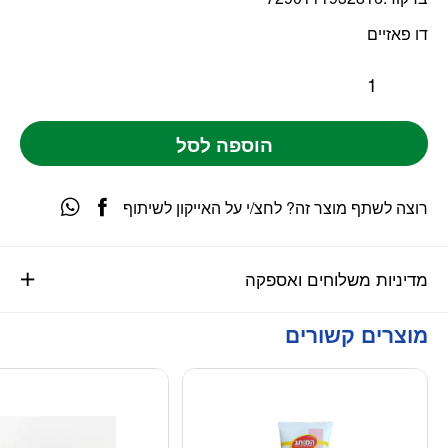
דו פאזיים
הוספה לסל
רוצה לשתף מוצר זה? לחצ/י על האייקון לשיתוף
מדיניות משלוחים ואספקה
מוצרים קשורים