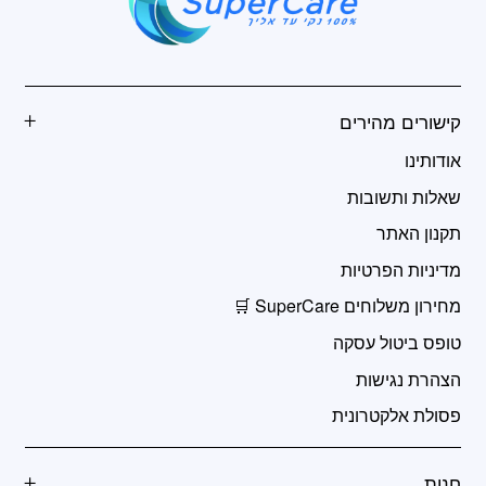
קישורים מהירים
אודותינו
שאלות ותשובות
תקנון האתר
מדיניות הפרטיות
מחירון משלוחים SuperCare 🛒
טופס ביטול עסקה
הצהרת נגישות
פסולת אלקטרונית
חנות