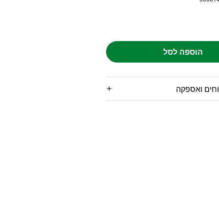
הוספה לסל
וחים ואספקה