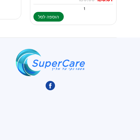
הוספה לסל