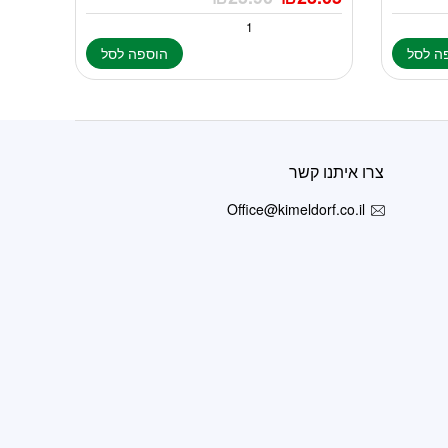
ה לסל
הוספה לסל
צרו איתנו קשר
Office@kimeldorf.co.il