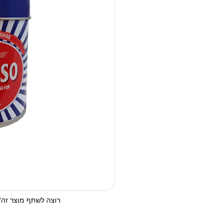
רוצה לשתף מוצר זה? 