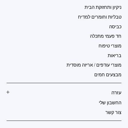
ניקיון ותחזוקת הבית
טבליות וחומרים למדיח
כביסה
חד פעמי מתכלה
מוצרי טיפוח
בריאות
מוצרי עודפים / אריזה מוסדית
מבצעים חמים
עזרה
החשבון שלי
צור קשר