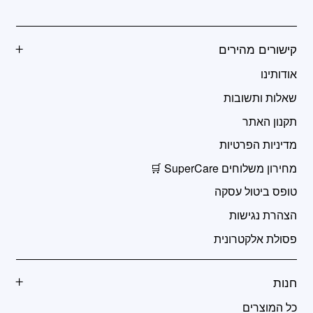
קישורים מהירים
אודותינו
שאלות ותשובות
תקנון האתר
מדיניות הפרטיות
מחירון משלוחים SuperCare 🛒
טופס ביטול עסקה
הצהרת נגישות
פסולת אלקטרונית
חנות
כל המוצרים