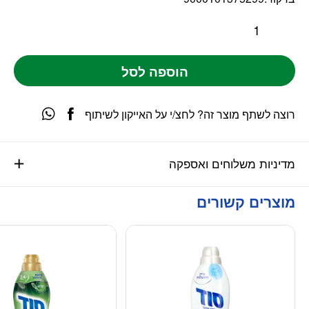
הוספה לסל
רוצה לשתף מוצר זה? לחצ/י על האייקון לשיתוף
מדיניות משלוחים ואספקה
מוצרים קשורים