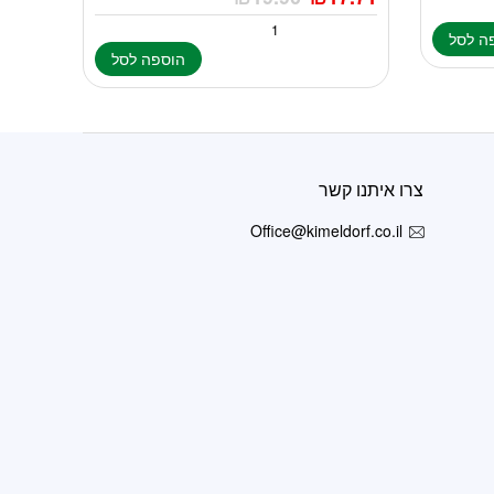
ה לסל
הוספה לסל
צרו איתנו קשר
Office@kimeldorf.co.il