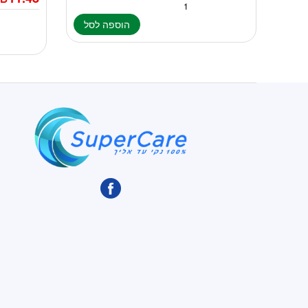
הוספה לסל