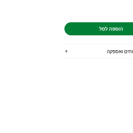
הוספה לסל
וחים ואספקה