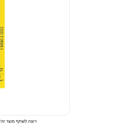
רוצה לשתף מוצר זה? 