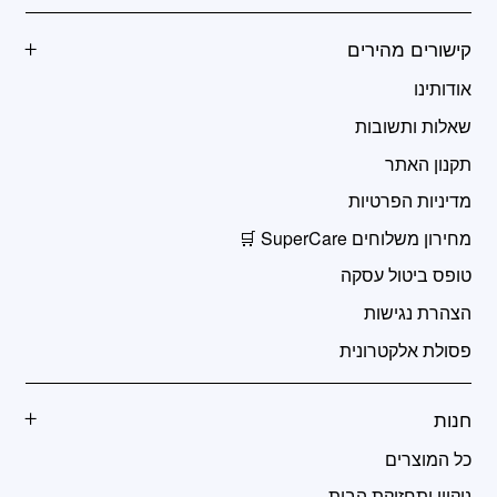
קישורים מהירים
אודותינו
שאלות ותשובות
תקנון האתר
מדיניות הפרטיות
מחירון משלוחים SuperCare 🛒
טופס ביטול עסקה
הצהרת נגישות
פסולת אלקטרונית
חנות
כל המוצרים
ניקיון ותחזוקת הבית