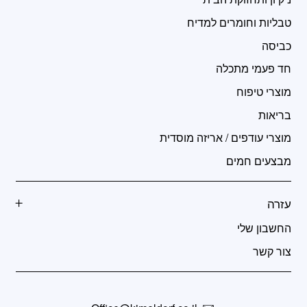
טבליות וחומרים למדיח
כביסה
חד פעמי מתכלה
מוצרי טיפוח
בריאות
מוצרי עודפים / אריזה מוסדית
מבצעים חמים
עזרה
החשבון שלי
צור קשר