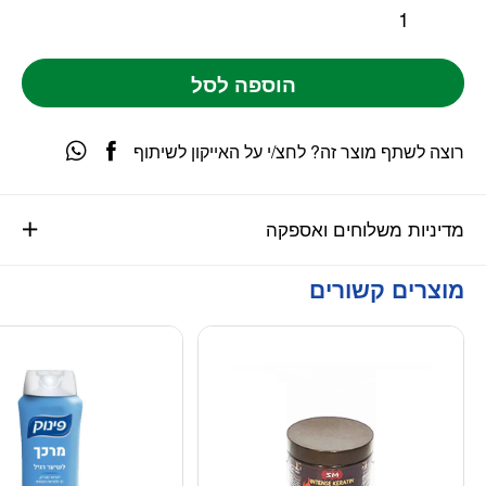
הוספה לסל
רוצה לשתף מוצר זה? לחצ/י על האייקון לשיתוף
מדיניות משלוחים ואספקה
מוצרים קשורים