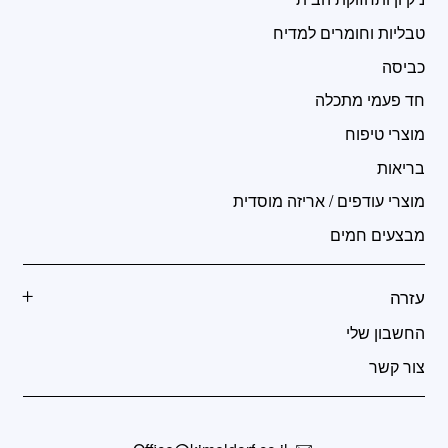
טבליות וחומרים למדיח
כביסה
חד פעמי מתכלה
מוצרי טיפוח
בריאות
מוצרי עודפים / אריזה מוסדית
מבצעים חמים
עזרה
החשבון שלי
צור קשר