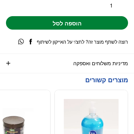
הוספה לסל
רוצה לשתף מוצר זה? לחצ/י על האייקון לשיתוף
מדיניות משלוחים ואספקה
מוצרים קשורים