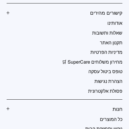
קישורים מהירים
אודותינו
שאלות ותשובות
תקנון האתר
מדיניות הפרטיות
מחירון משלוחים SuperCare 🛒
טופס ביטול עסקה
הצהרת נגישות
פסולת אלקטרונית
חנות
כל המוצרים
ניקיון ותחזוקת הבית