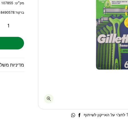
מק״ט:
107855
ברקוד:
18490578
מדיניות משל
לחצ/י על האייקון לשיתוף