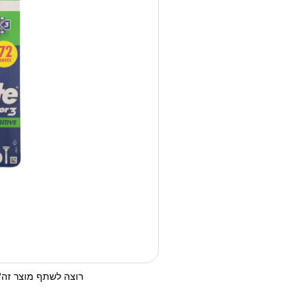
רוצה לשתף מוצר זה? 