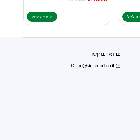
ה לסל
הוספה לסל
צרו איתנו קשר
Office@kimeldorf.co.il