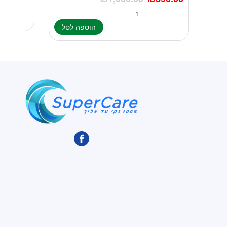
הוספה לסל