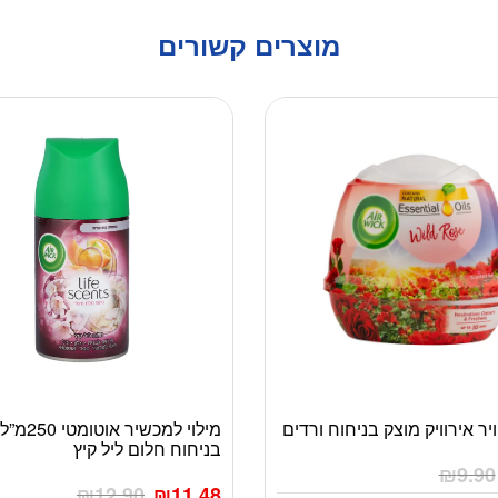
מוצרים קשורים
ר אירוויק מוצק בניחוח ורדים
מילוי למכשיר
בניחוח חלום ליל קיץ
₪
9.90
₪
12.90
₪
11.48