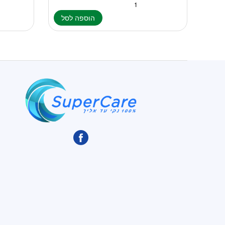
הוספה לסל