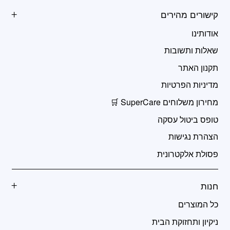
קישורים מהירים
אודותינו
שאלות ותשובות
תקנון האתר
מדיניות הפרטיות
מחירון משלוחים SuperCare 🛒
טופס ביטול עסקה
הצהרת נגישות
פסולת אלקטרונית
חנות
כל המוצרים
ניקיון ותחזוקת הבית