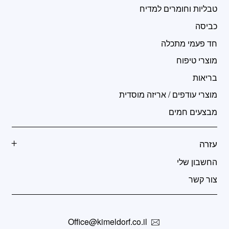
טבליות וחומרים למדיח
כביסה
חד פעמי מתכלה
מוצרי טיפוח
בריאות
מוצרי עודפים / אריזה מוסדית
מבצעים חמים
עזרה
החשבון שלי
צור קשר
Office@kimeldorf.co.il