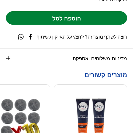
הוספה לסל
רוצה לשתף מוצר זה? לחצ/י על האייקון לשיתוף
מדיניות משלוחים ואספקה
מוצרים קשורים