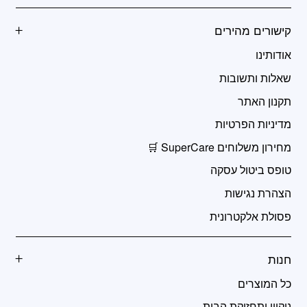
קישורים מהירים
אודותינו
שאלות ותשובות
תקנון האתר
מדיניות הפרטיות
מחירון משלוחים SuperCare 🛒
טופס ביטול עסקה
הצהרת נגישות
פסולת אלקטרונית
חנות
כל המוצרים
ניקיון ותחזוקת הבית