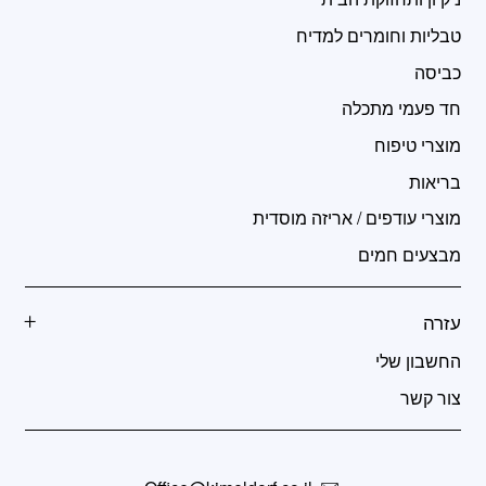
טבליות וחומרים למדיח
כביסה
חד פעמי מתכלה
מוצרי טיפוח
בריאות
מוצרי עודפים / אריזה מוסדית
מבצעים חמים
עזרה
החשבון שלי
צור קשר