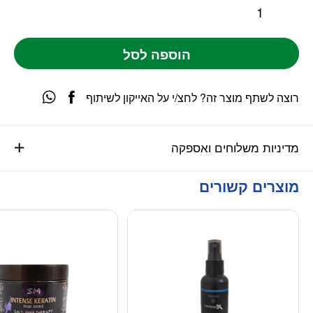
הוספה לסל
רוצה לשתף מוצר זה? לחצ/י על האייקון לשיתוף
מדיניות משלוחים ואספקה
מוצרים קשורים