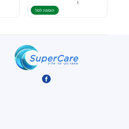
הוספה לסל