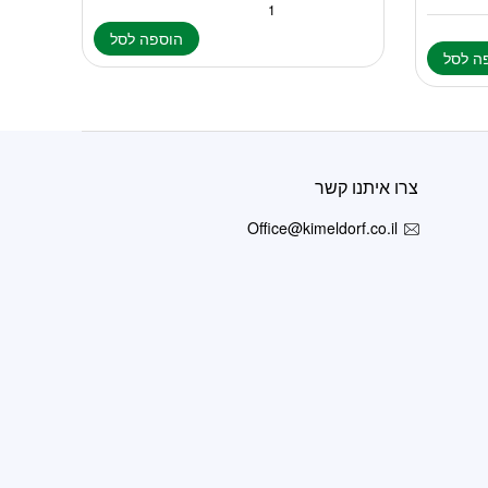
הוספה לסל
ה לסל
צרו איתנו קשר
Office@kimeldorf.co.il