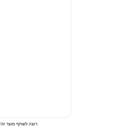
רוצה לשתף מוצר זה? 