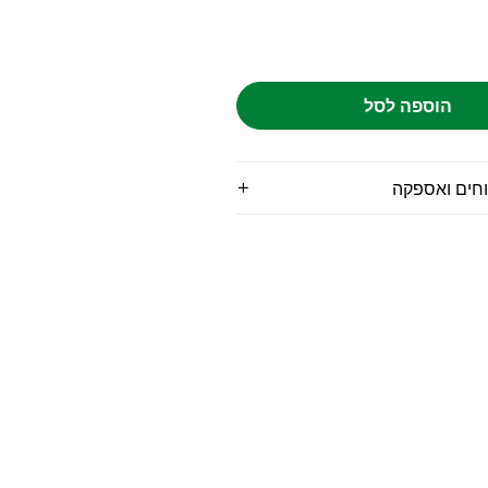
הוספה לסל
וחים ואספקה