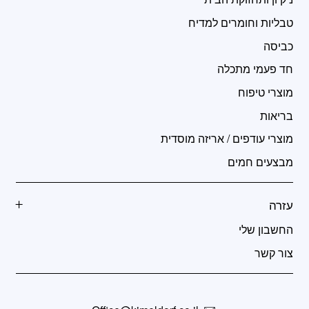
טבליות וחומרים למדיח
כביסה
חד פעמי מתכלה
מוצרי טיפוח
בריאות
מוצרי עודפים / אריזה מוסדית
מבצעים חמים
עזרה
החשבון שלי
צור קשר