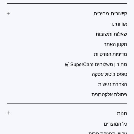
קישורים מהירים
אודותינו
שאלות ותשובות
תקנון האתר
מדיניות הפרטיות
מחירון משלוחים SuperCare 🛒
טופס ביטול עסקה
הצהרת נגישות
פסולת אלקטרונית
חנות
כל המוצרים
ניקיון ותחזוקת הבית