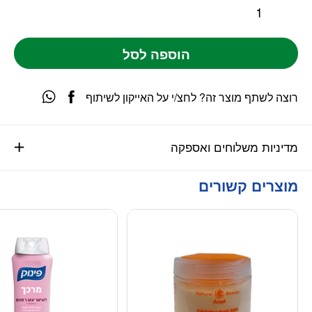
הוספה לסל
רוצה לשתף מוצר זה? לחצ/י על האייקון לשיתוף
מדיניות משלוחים ואספקה
מוצרים קשורים