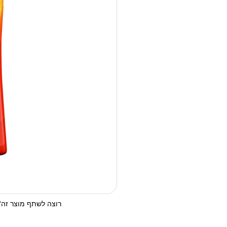
רוצה לשתף מוצר זה? 