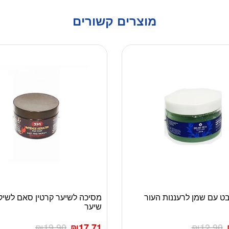
מוצרים קשורים
 עם שמן לרעננות העור
מסיכה לשיער קרטין סאם לשיקו
שיער
₪
19.90
₪
17.71
₪
12.90