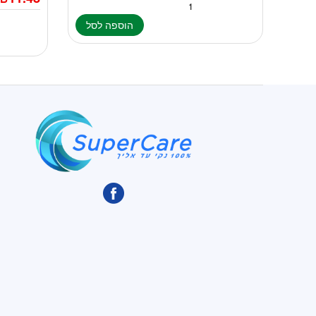
הוספה לסל