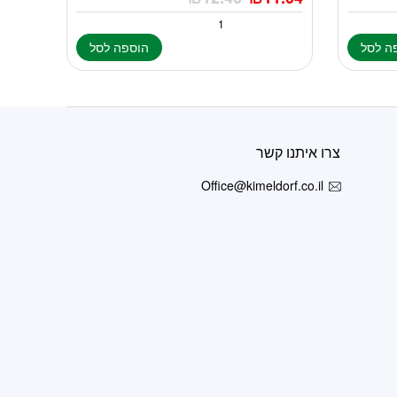
ה לסל
הוספה לסל
צרו איתנו קשר
Office@kimeldorf.co.il