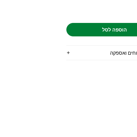
הוספה לסל
וחים ואספקה