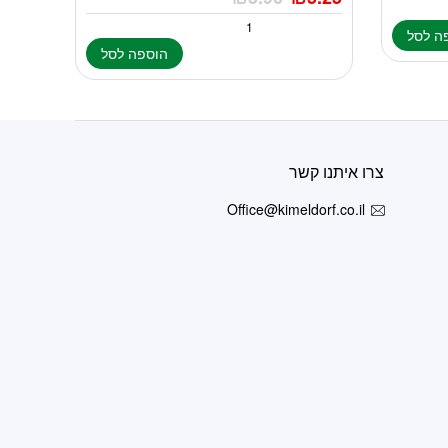
ה לסל
הוספה לסל
צרו איתנו קשר
Office@kimeldorf.co.il