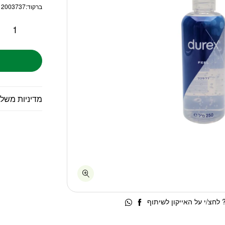
ברקוד:
12003737
מדיניות משל
לחצ/י על האייקון לשיתוף