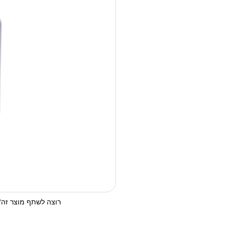
רוצה לשתף מוצר זה? 