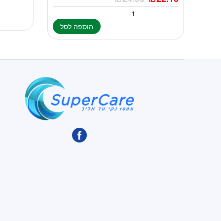
הוספה לסל