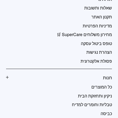
שאלות ותשובות
תקנון האתר
מדיניות הפרטיות
מחירון משלוחים SuperCare 🛒
טופס ביטול עסקה
הצהרת נגישות
פסולת אלקטרונית
חנות
כל המוצרים
ניקיון ותחזוקת הבית
טבליות וחומרים למדיח
כביסה