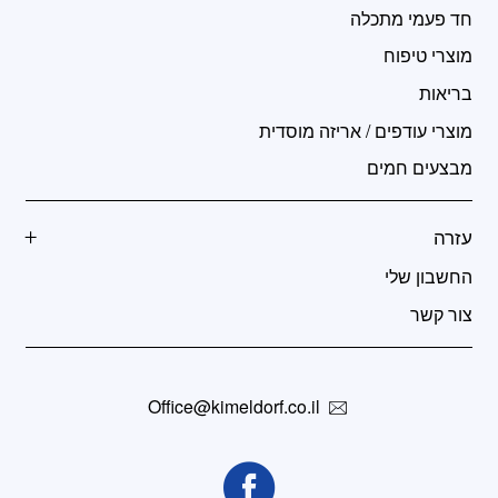
חד פעמי מתכלה
מוצרי טיפוח
בריאות
מוצרי עודפים / אריזה מוסדית
מבצעים חמים
עזרה
החשבון שלי
צור קשר
Office@kimeldorf.co.il