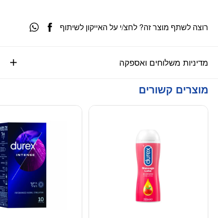
רוצה לשתף מוצר זה? לחצ/י על האייקון לשיתוף
מדיניות משלוחים ואספקה
מוצרים קשורים