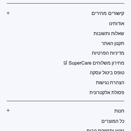
קישורים מהירים
אודותינו
שאלות ותשובות
תקנון האתר
מדיניות הפרטיות
מחירון משלוחים SuperCare 🛒
טופס ביטול עסקה
הצהרת נגישות
פסולת אלקטרונית
חנות
כל המוצרים
ניקיון ותחזוקת הבית