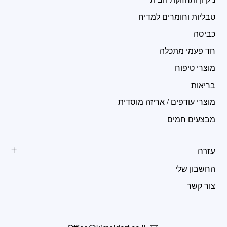
טבליות וחומרים למדיח
כביסה
חד פעמי מתכלה
מוצרי טיפוח
בריאות
מוצרי עודפים / אריזה מוסדית
מבצעים חמים
עזרה
החשבון שלי
צור קשר