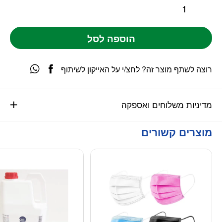
הוספה לסל
רוצה לשתף מוצר זה? לחצ/י על האייקון לשיתוף
מדיניות משלוחים ואספקה
מוצרים קשורים