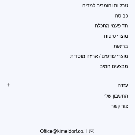
טבליות וחומרים למדיח
כביסה
חד פעמי מתכלה
מוצרי טיפוח
בריאות
מוצרי עודפים / אריזה מוסדית
מבצעים חמים
עזרה
החשבון שלי
צור קשר
Office@kimeldorf.co.il