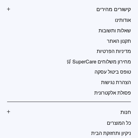
קישורים מהירים
אודותינו
שאלות ותשובות
תקנון האתר
מדיניות הפרטיות
מחירון משלוחים SuperCare 🛒
טופס ביטול עסקה
הצהרת נגישות
פסולת אלקטרונית
חנות
כל המוצרים
ניקיון ותחזוקת הבית