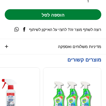
הוספה לסל
רוצה לשתף מוצר זה? לחצ/י על האייקון לשיתוף
מדיניות משלוחים ואספקה
מוצרים קשורים