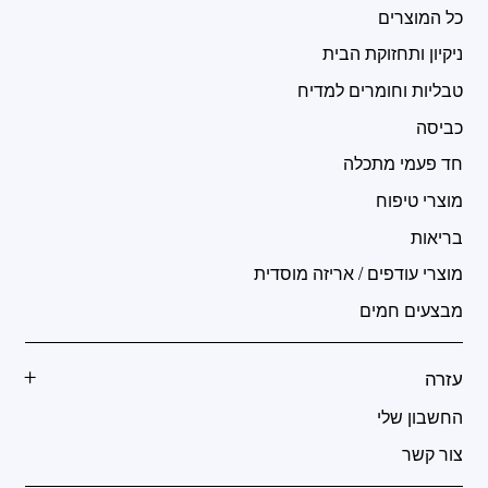
כל המוצרים
ניקיון ותחזוקת הבית
טבליות וחומרים למדיח
כביסה
חד פעמי מתכלה
מוצרי טיפוח
בריאות
מוצרי עודפים / אריזה מוסדית
מבצעים חמים
עזרה
החשבון שלי
צור קשר