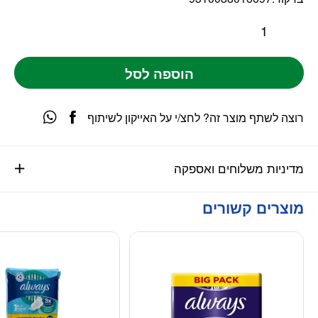
הוספה לסל
רוצה לשתף מוצר זה? לחצ/י על האייקון לשיתוף
מדיניות משלוחים ואספקה
מוצרים קשורים