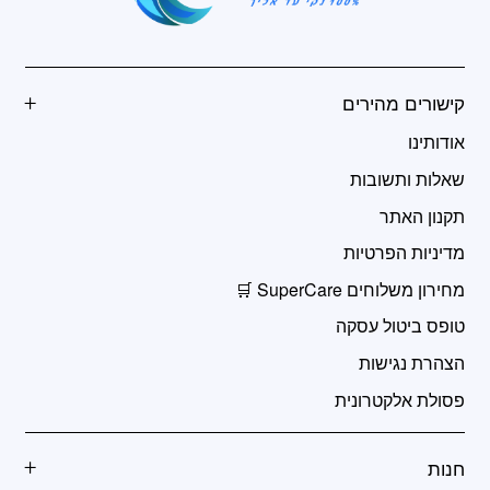
קישורים מהירים
אודותינו
שאלות ותשובות
תקנון האתר
מדיניות הפרטיות
מחירון משלוחים SuperCare 🛒
טופס ביטול עסקה
הצהרת נגישות
פסולת אלקטרונית
חנות