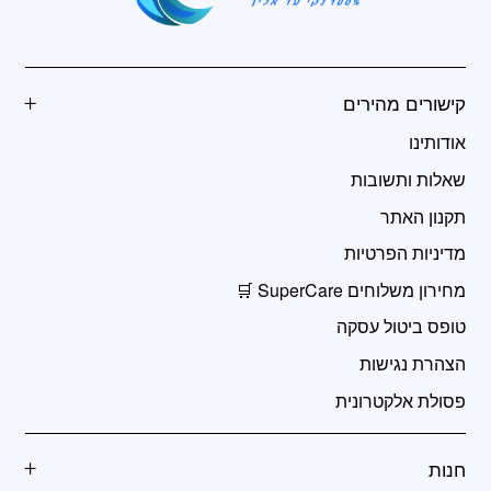
קישורים מהירים
אודותינו
שאלות ותשובות
תקנון האתר
מדיניות הפרטיות
מחירון משלוחים SuperCare 🛒
טופס ביטול עסקה
הצהרת נגישות
פסולת אלקטרונית
חנות