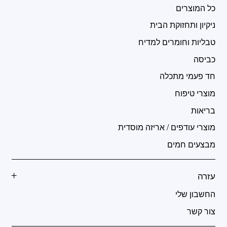
כל המוצרים
ניקיון ותחזוקת הבית
טבליות וחומרים למדיח
כביסה
חד פעמי מתכלה
מוצרי טיפוח
בריאות
מוצרי עודפים / אריזה מוסדית
מבצעים חמים
עזרה
החשבון שלי
צור קשר