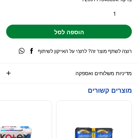
הוספה לסל
רוצה לשתף מוצר זה? לחצ/י על האייקון לשיתוף
מדיניות משלוחים ואספקה
מוצרים קשורים