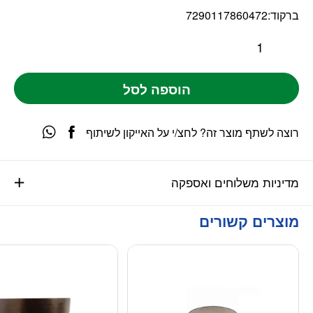
ברקוד:
7290117860472
הוספה לסל
רוצה לשתף מוצר זה? לחצ/י על האייקון לשיתוף
מדיניות משלוחים ואספקה
מוצרים קשורים