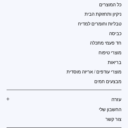
כל המוצרים
ניקיון ותחזוקת הבית
טבליות וחומרים למדיח
כביסה
חד פעמי מתכלה
מוצרי טיפוח
בריאות
מוצרי עודפים / אריזה מוסדית
מבצעים חמים
עזרה
החשבון שלי
צור קשר