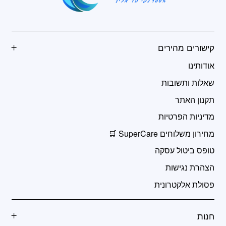
קישורים מהירים
אודותינו
שאלות ותשובות
תקנון האתר
מדיניות הפרטיות
מחירון משלוחים SuperCare 🛒
טופס ביטול עסקה
הצהרת נגישות
פסולת אלקטרונית
חנות