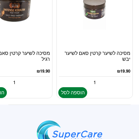
מסיכה לשיער קרטין סאם לשיער
מסיכה לשיער קרטין סאם
יבש
רגיל
₪
19.90
₪
19.90
הוספה לסל
הו