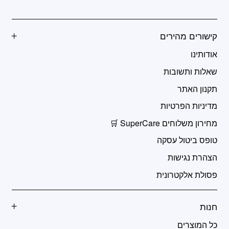
קישורים מהירים
אודותינו
שאלות ותשובות
תקנון האתר
מדיניות הפרטיות
מחירון משלוחים SuperCare 🛒
טופס ביטול עסקה
הצהרת נגישות
פסולת אלקטרונית
חנות
כל המוצרים