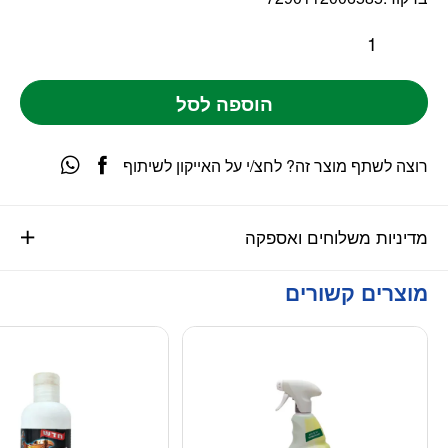
הוספה לסל
רוצה לשתף מוצר זה? לחצ/י על האייקון לשיתוף
מדיניות משלוחים ואספקה
מוצרים קשורים