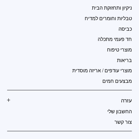
ניקיון ותחזוקת הבית
טבליות וחומרים למדיח
כביסה
חד פעמי מתכלה
מוצרי טיפוח
בריאות
מוצרי עודפים / אריזה מוסדית
מבצעים חמים
עזרה
החשבון שלי
צור קשר