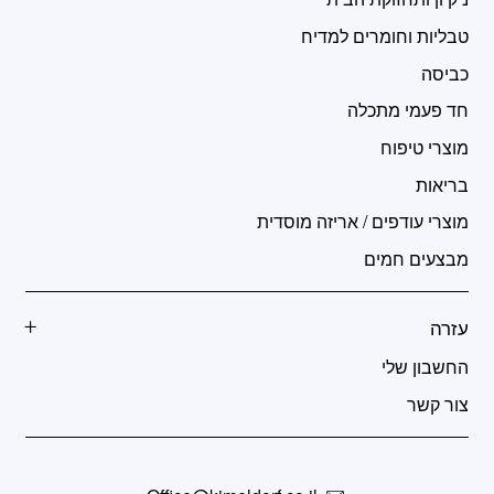
טבליות וחומרים למדיח
כביסה
חד פעמי מתכלה
מוצרי טיפוח
בריאות
מוצרי עודפים / אריזה מוסדית
מבצעים חמים
עזרה
החשבון שלי
צור קשר