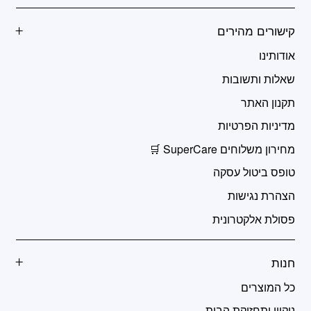
קישורים מהירים
אודותינו
שאלות ותשובות
תקנון האתר
מדיניות הפרטיות
מחירון משלוחים SuperCare 🛒
טופס ביטול עסקה
הצהרת נגישות
פסולת אלקטרונית
חנות
כל המוצרים
ניקיון ותחזוקת הבית