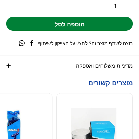
הוספה לסל
רוצה לשתף מוצר זה? לחצ/י על האייקון לשיתוף
מדיניות משלוחים ואספקה
מוצרים קשורים