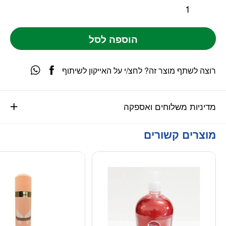
הוספה לסל
רוצה לשתף מוצר זה? לחצ/י על האייקון לשיתוף
מדיניות משלוחים ואספקה
מוצרים קשורים