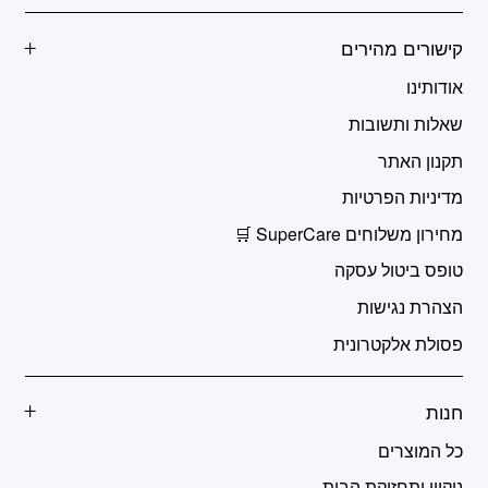
קישורים מהירים
אודותינו
שאלות ותשובות
תקנון האתר
מדיניות הפרטיות
מחירון משלוחים SuperCare 🛒
טופס ביטול עסקה
הצהרת נגישות
פסולת אלקטרונית
חנות
כל המוצרים
ניקיון ותחזוקת הבית