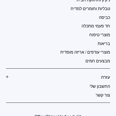
טבליות וחומרים למדיח
כביסה
חד פעמי מתכלה
מוצרי טיפוח
בריאות
מוצרי עודפים / אריזה מוסדית
מבצעים חמים
עזרה
החשבון שלי
צור קשר