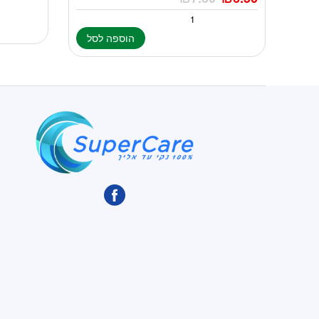
הוספה לסל