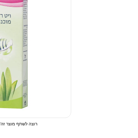
רוצה לשתף מוצר זה? 