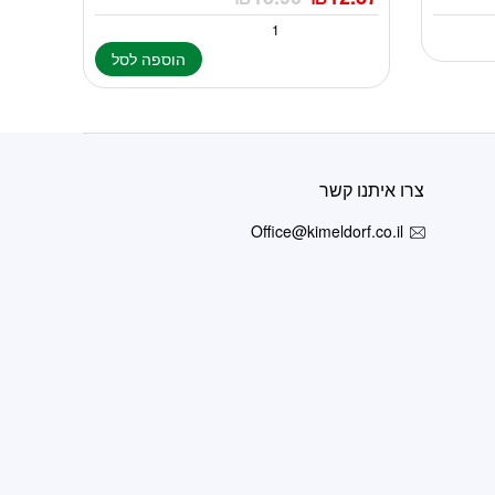
הוספה לסל
צרו איתנו קשר
Office@kimeldorf.co.il