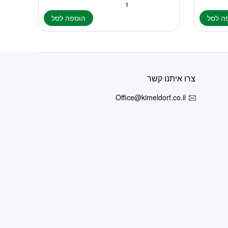
ה לסל
הוספה לסל
צרו איתנו קשר
Office@kimeldorf.co.il