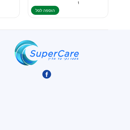
הוספה לסל