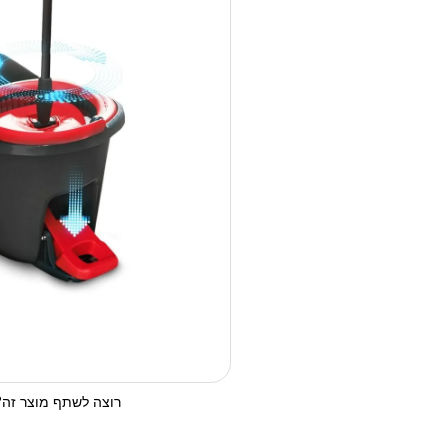
רוצה לשתף מוצר זה? 