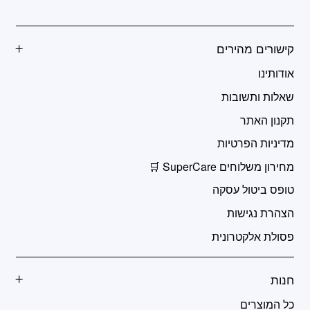
קישורים מהירים
אודותינו
שאלות ותשובות
תקנון האתר
מדיניות הפרטיות
מחירון משלוחים SuperCare 🛒
טופס ביטול עסקה
הצהרת נגישות
פסולת אלקטרונית
חנות
כל המוצרים