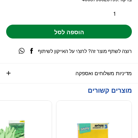
הוספה לסל
רוצה לשתף מוצר זה? לחצ/י על האייקון לשיתוף
מדיניות משלוחים ואספקה
מוצרים קשורים