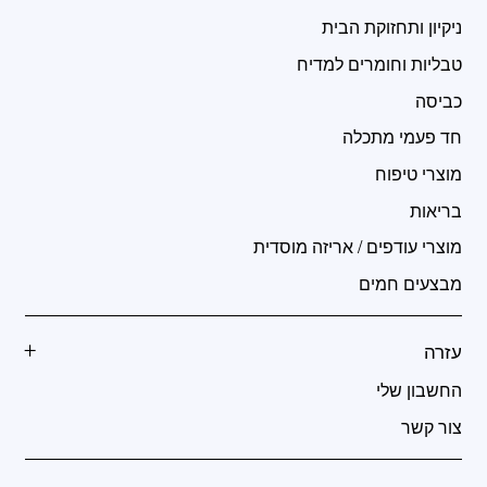
ניקיון ותחזוקת הבית
טבליות וחומרים למדיח
כביסה
חד פעמי מתכלה
מוצרי טיפוח
בריאות
מוצרי עודפים / אריזה מוסדית
מבצעים חמים
עזרה
החשבון שלי
צור קשר