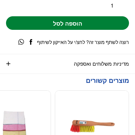
הוספה לסל
רוצה לשתף מוצר זה? לחצ/י על האייקון לשיתוף
מדיניות משלוחים ואספקה
מוצרים קשורים