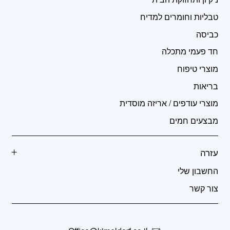
טבליות וחומרים למדיח
כביסה
חד פעמי מתכלה
מוצרי טיפוח
בריאות
מוצרי עודפים / אריזה מוסדית
מבצעים חמים
עזרה
החשבון שלי
צור קשר