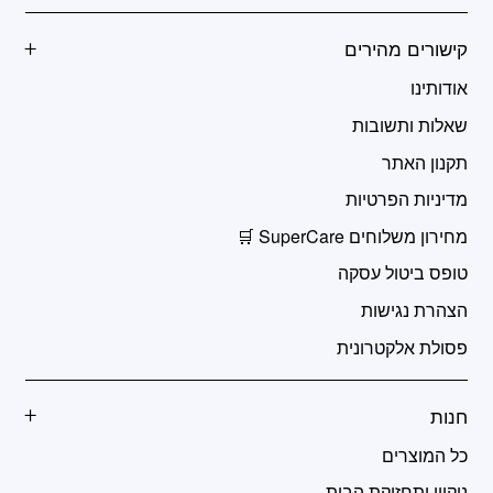
קישורים מהירים
אודותינו
שאלות ותשובות
תקנון האתר
מדיניות הפרטיות
מחירון משלוחים SuperCare 🛒
טופס ביטול עסקה
הצהרת נגישות
פסולת אלקטרונית
חנות
כל המוצרים
ניקיון ותחזוקת הבית