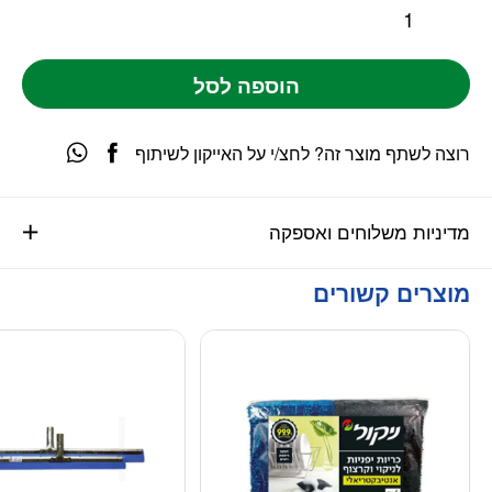
הוספה לסל
רוצה לשתף מוצר זה? לחצ/י על האייקון לשיתוף
מדיניות משלוחים ואספקה
מוצרים קשורים