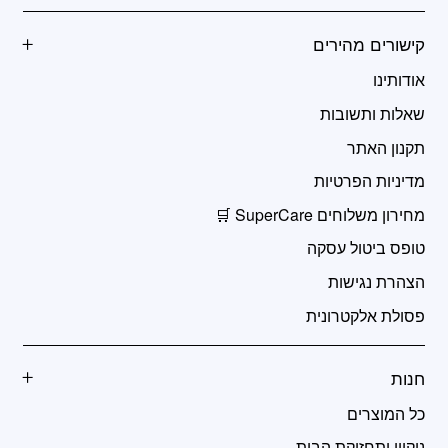
קישורים מהירים
אודותינו
שאלות ותשובות
תקנון האתר
מדיניות הפרטיות
מחירון משלוחים SuperCare 🛒
טופס ביטול עסקה
הצהרת נגישות
פסולת אלקטרונית
חנות
כל המוצרים
ניקיון ותחזוקת הבית