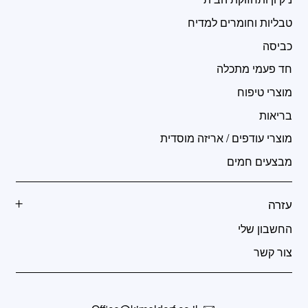
טבליות וחומרים למדיח
כביסה
חד פעמי מתכלה
מוצרי טיפוח
בריאות
מוצרי עודפים / אריזה מוסדית
מבצעים חמים
עזרה
החשבון שלי
צור קשר